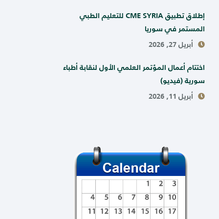
إطلاق تطبيق CME SYRIA للتعليم الطبي
المستمر في سوريا
أبريل 27, 2026
اختتام أعمال المؤتمر العلمي الأول لنقابة أطباء
سورية (فيديو)
أبريل 11, 2026