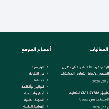
لفعاليات
أقسام الموقع
الية ونقيب الأطباء يبحثان تطوير
الرئيسية
الصحي وتعزيز التعاون المشترك
عن النقابة
خدماتنا
2026
قوانين وأنظمة
إطلاق تطبيق CME SYRIA للتعليم
أخبار وأنشطة
لمستمر في سوريا
المجلة الطبية
الروابط الطبية
2026