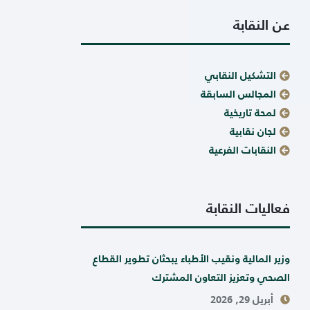
عن النقابة
التشكيل النقابي
المجالس السابقة
لمحة تاريخية
لجان نقابية
النقابات الفرعية
فعاليات النقابة
وزير المالية ونقيب الأطباء يبحثان تطوير القطاع
الصحي وتعزيز التعاون المشترك
أبريل 29, 2026