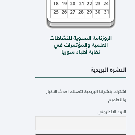
الروزنامة السنوية للنشاطات
العلمية والمؤتمرات في
نقابة أطباء سوريا
النشرة البريدية
اشترك بنشرتنا البريدية لتصلك احدث الاخبار
والتعاميم
البريد الالكتروني