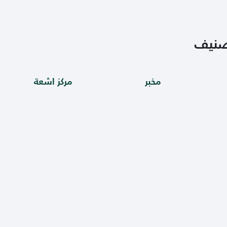
صنيف
مخبر
مركز اشعة