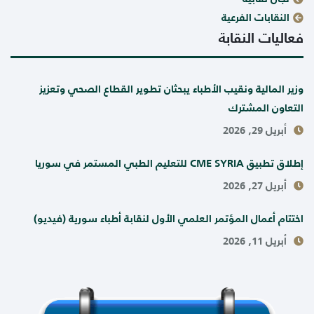
النقابات الفرعية
فعاليات النقابة
وزير المالية ونقيب الأطباء يبحثان تطوير القطاع الصحي وتعزيز
التعاون المشترك
أبريل 29, 2026
إطلاق تطبيق CME SYRIA للتعليم الطبي المستمر في سوريا
أبريل 27, 2026
اختتام أعمال المؤتمر العلمي الأول لنقابة أطباء سورية (فيديو)
أبريل 11, 2026