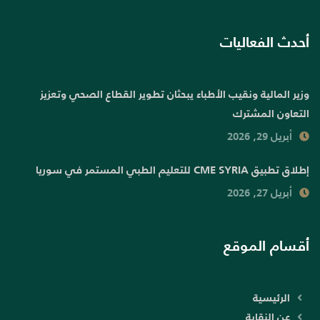
أحدث الفعاليات
وزير المالية ونقيب الأطباء يبحثان تطوير القطاع الصحي وتعزيز
التعاون المشترك
أبريل 29, 2026
إطلاق تطبيق CME SYRIA للتعليم الطبي المستمر في سوريا
أبريل 27, 2026
أقسام الموقع
الرئيسية
عن النقابة