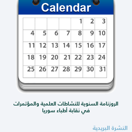
الروزنامة السنوية للنشاطات العلمية والمؤتمرات
في نقابة أطباء سوريا
النشرة البريدية