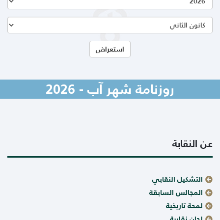
الشهر
0
استعراض
روزنامة شهر آب - 2026
عن النقابة
التشكيل النقابي
المجالس السابقة
لمحة تاريخية
لجان نقابية