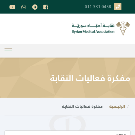
011 331 0458
مفكرة فعاليات النقابة
الرئيسية
مفكرة فعاليات النقابة
العام