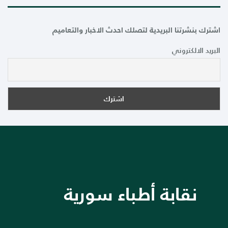
اشترك بنشرتنا البريدية لتصلك احدث الاخبار والتعاميم
البريد الالكتروني
نقابة أطباء سورية