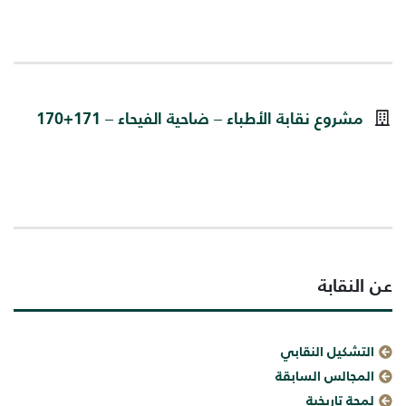
مشروع نقابة الأطباء – ضاحية الفيحاء – 171+170
عن النقابة
التشكيل النقابي
المجالس السابقة
لمحة تاريخية