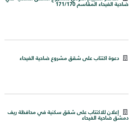
ضاحية الفيحاء المقاسم 171/170
دعوة اكتتاب على شقق مشروع ضاحية الفيحاء
إعلان للاكتتاب على شقق سكنية في محافظة ريف
دمشق ضاحية الفيحاء