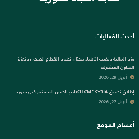
أحدث الفعاليات
وزير المالية ونقيب الأطباء يبحثان تطوير القطاع الصحي وتعزيز
التعاون المشترك
أبريل 29, 2026
إطلاق تطبيق CME SYRIA للتعليم الطبي المستمر في سوريا
أبريل 27, 2026
أقسام الموقع