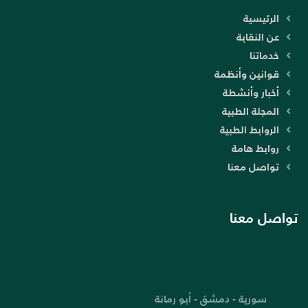
الرئيسية
عن النقابة
خدماتنا
قوانين وأنظمة
أخبار وأنشطة
المجلة الطبية
الروابط الطبية
روابط هامة
تواصل معنا
تواصل معنا
سورية - دمشق - أبو رمانة