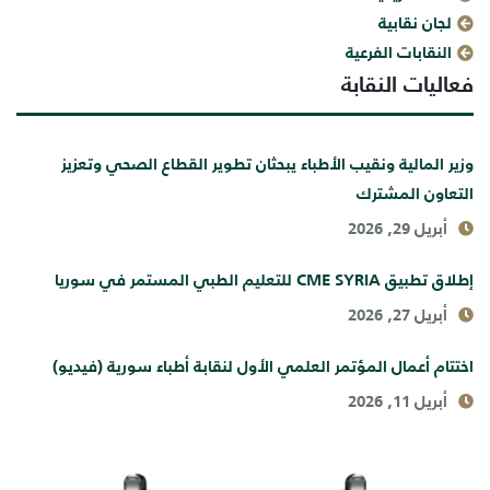
لجان نقابية
النقابات الفرعية
فعاليات النقابة
وزير المالية ونقيب الأطباء يبحثان تطوير القطاع الصحي وتعزيز
التعاون المشترك
أبريل 29, 2026
إطلاق تطبيق CME SYRIA للتعليم الطبي المستمر في سوريا
أبريل 27, 2026
اختتام أعمال المؤتمر العلمي الأول لنقابة أطباء سورية (فيديو)
أبريل 11, 2026