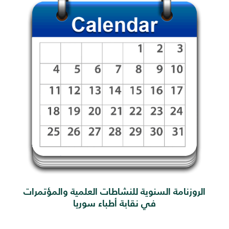
الروزنامة السنوية للنشاطات العلمية والمؤتمرات
في نقابة أطباء سوريا