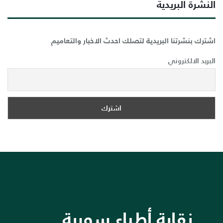
النشرة البريدية
اشترك بنشرتنا البريدية لتصلك احدث الاخبار والتعاميم
البريد الالكتروني
نقابة أطباء سورية